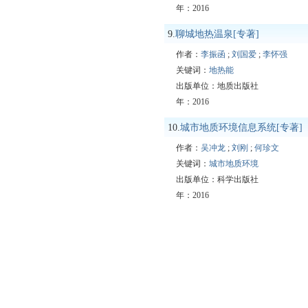
年：2016
9.
聊城地热温泉[专著]
作者：
李振函
;
刘国爱
;
李怀强
关键词：
地热能
出版单位：地质出版社
年：2016
10.
城市地质环境信息系统[专著]
作者：
吴冲龙
;
刘刚
;
何珍文
关键词：
城市地质环境
出版单位：科学出版社
年：2016