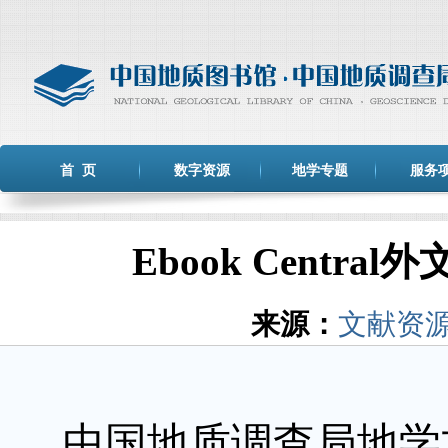
首 页
数字资源
地学专题
服务
Ebook Cent
来源：
文献资
中国地质调查局地学