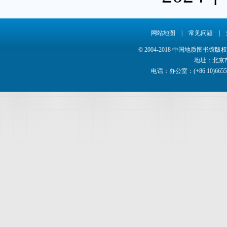
网站地图
|
常见问题
|
© 2004-2018 中国地质图书馆
地址：北京市
电话：办公室：(+86 10)66