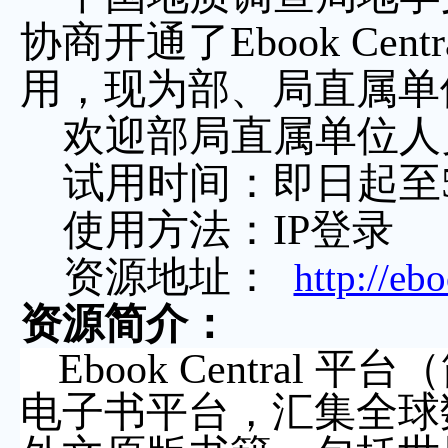
协商开通了
Ebook C
用，现为部、局直属单
欢迎部局直属单位人
试用时间：即日起至
使用方法：
IP登录
资源地址：
http://eb
资源简介：
Ebook Central
平台（
电子书平台，汇集全球